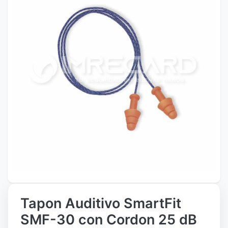
Tapon Auditivo SmartFit
SMF-30 con Cordon 25 dB