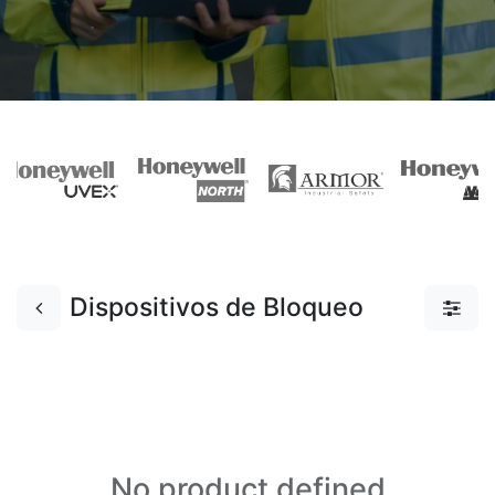
Dispositivos de Bloqueo
No product defined