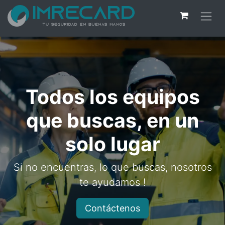
Todos los equipos
que buscas, en un
solo lugar
Si no encuentras, lo que buscas, nosotros
te ayudamos !
Contáctenos