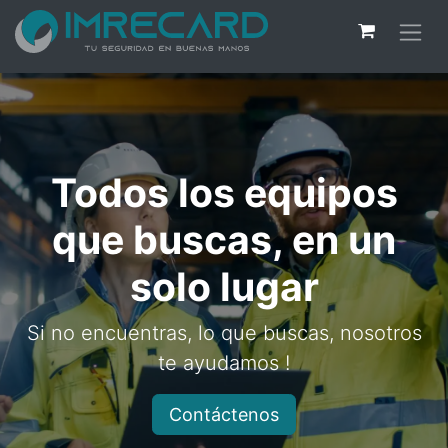
Todos los equipos
que buscas, en un
solo lugar
Si no encuentras, lo que buscas, nosotros
te ayudamos !
Contáctenos