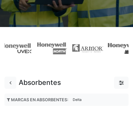
Absorbentes
MARCAS EN ABSORBENTES
:
Delta