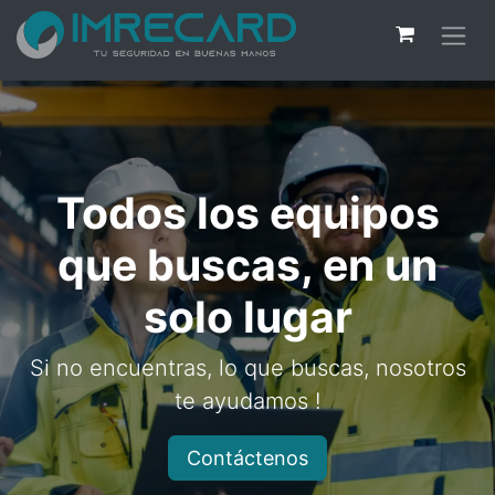
Todos los equipos
que buscas, en un
solo lugar
Si no encuentras, lo que buscas, nosotros
te ayudamos !
Contáctenos