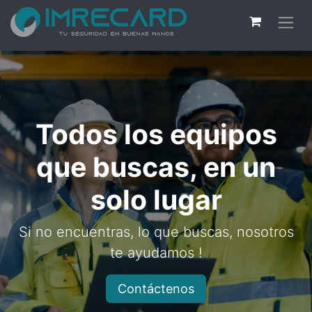
Todos los equipos
que buscas, en un
solo lugar
Si no encuentras, lo que buscas, nosotros
te ayudamos !
Contáctenos