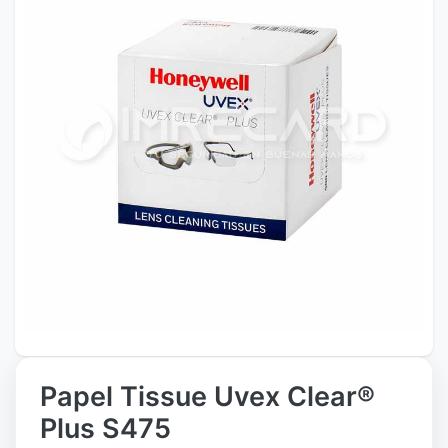
Papel Tissue Uvex Clear®
Plus S475