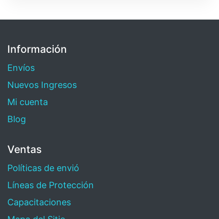
Información
Envíos
Nuevos Ingresos
Mi cuenta
Blog
Ventas
Políticas de envió
Líneas de Protección
Capacitaciones