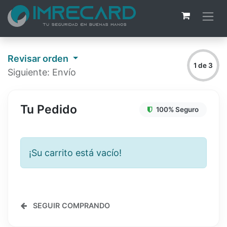
Revisar orden
1 de 3
Siguiente: Envío
Tu Pedido
100% Seguro
¡Su carrito está vacío!
SEGUIR COMPRANDO