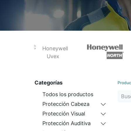
Categorías
Produc
Todos los productos
Protección Cabeza
Protección Visual
Protección Auditiva