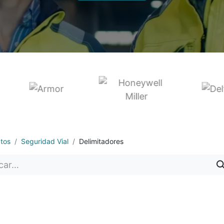
tos
Seguridad Vial
Delimitadores