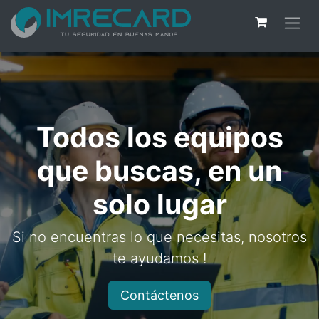
Todos los equipos
que buscas, en un
solo lugar
Si no encuentras lo que necesitas, nosotros
te ayudamos !
Contáctenos