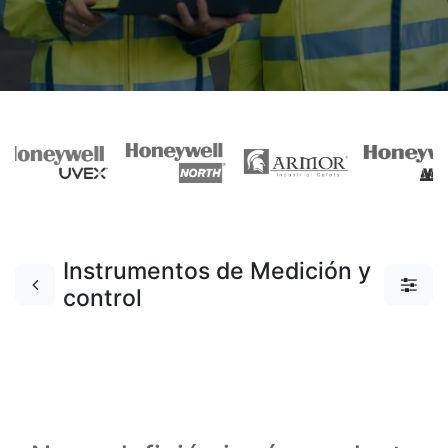
Instrumentos de Medición y
control