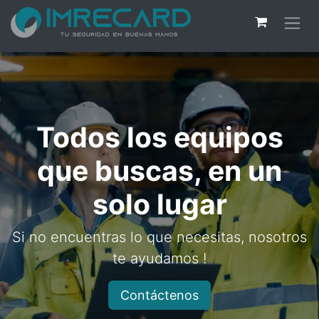
Todos los equipos
que buscas, en un
solo lugar
Si no encuentras lo que necesitas, nosotros
te ayudamos !
Contáctenos