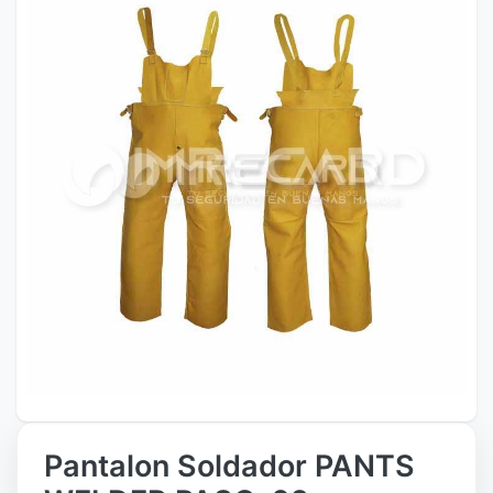
Pantalon Soldador PANTS