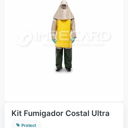
Kit Fumigador Costal Ultra
Protect