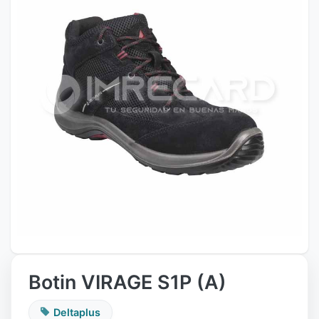
Botin VIRAGE S1P (A)
Deltaplus