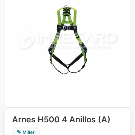
Arnes H500 4 Anillos (A)
Miller