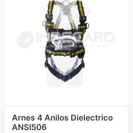
Arnes 4 Anilos Dielectrico
ANSI506