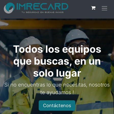
Todos los equipos
que buscas, en un
solo lugar
Si no encuentras lo que necesitas, nosotros
te ayudamos !
Contáctenos